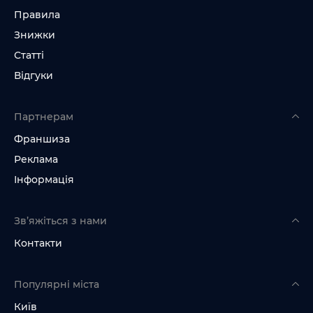
Правила
Знижки
Статті
Відгуки
Партнерам
Франшиза
Реклама
Інформація
Зв’яжіться з нами
Контакти
Популярні міста
Київ