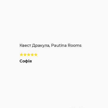
Квест Дракула, Pautina Rooms
Софія