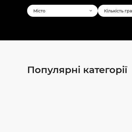
Місто
Кількість гр
Популярні категорії