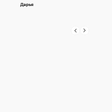
Дарья