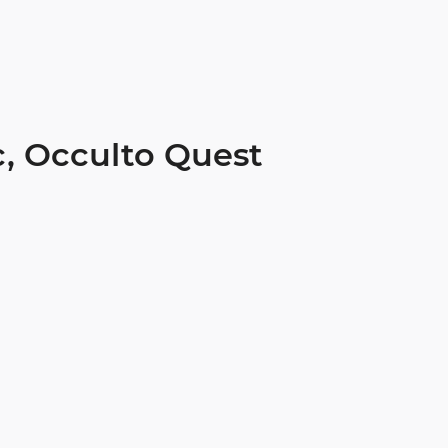
с, Occulto Quest