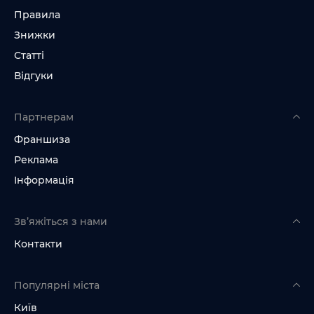
Правила
Знижки
Статті
Відгуки
Партнерам
Франшиза
Реклама
Інформація
Зв’яжіться з нами
Контакти
Популярні міста
Київ