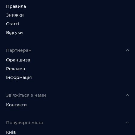
Правила
Знижки
Статті
Відгуки
Партнерам
Франшиза
Реклама
Інформація
Зв’яжіться з нами
Контакти
Популярні міста
Київ