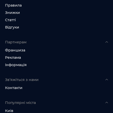
Правила
Знижки
Статті
Відгуки
Партнерам
Франшиза
Реклама
Інформація
Зв’яжіться з нами
Контакти
Популярні міста
Київ