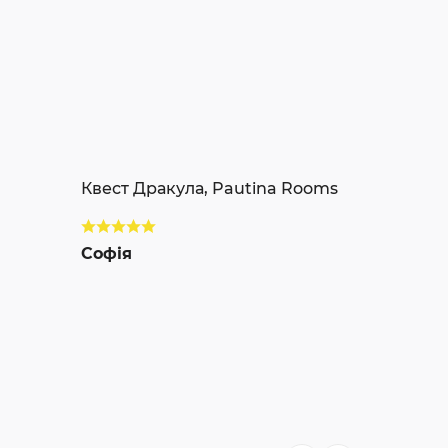
Квест Дракула, Pautina Rooms
Софія