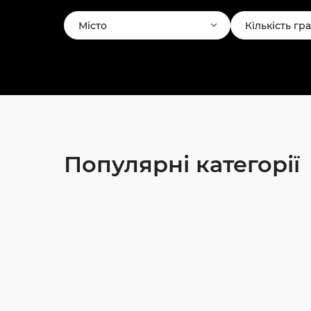
Місто
Кількість гр
Популярні категорії