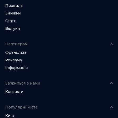
Правила
Знижки
Статті
Відгуки
Партнерам
Франшиза
Реклама
Інформація
Зв’яжіться з нами
Контакти
Популярні міста
Київ