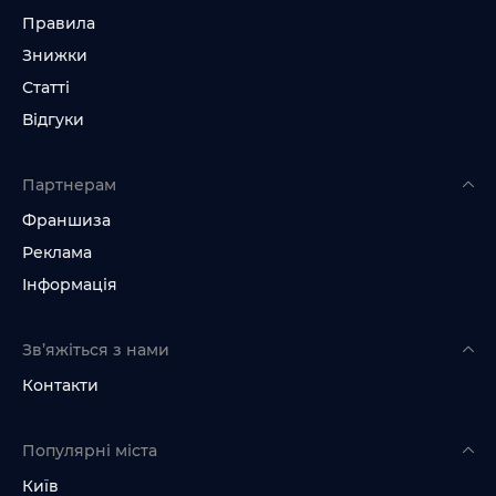
Правила
Знижки
Статті
Відгуки
Партнерам
Франшиза
Реклама
Інформація
Зв’яжіться з нами
Контакти
Популярні міста
Київ