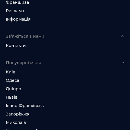
Франшиза
Реклама
Інформація
Зв’яжіться з нами
Контакти
Популярні міста
Київ
Одеса
Дніпро
Львів
Івано-Франківськ
Запоріжжя
Миколаїв