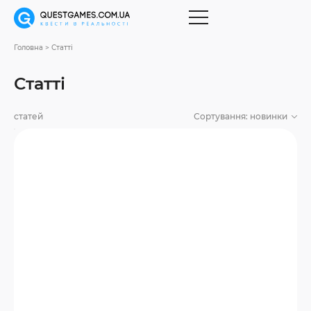
Головна
Статті
Статті
статей
Сортування:
новинки