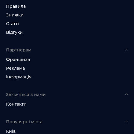
Правила
Знижки
Статті
Відгуки
Партнерам
Франшиза
Реклама
Інформація
Зв’яжіться з нами
Контакти
Популярні міста
Київ