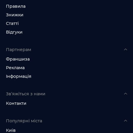
Правила
Знижки
Статті
Відгуки
Партнерам
Франшиза
Реклама
Інформація
Зв’яжіться з нами
Контакти
Популярні міста
Київ