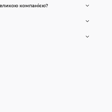
великою компанією?