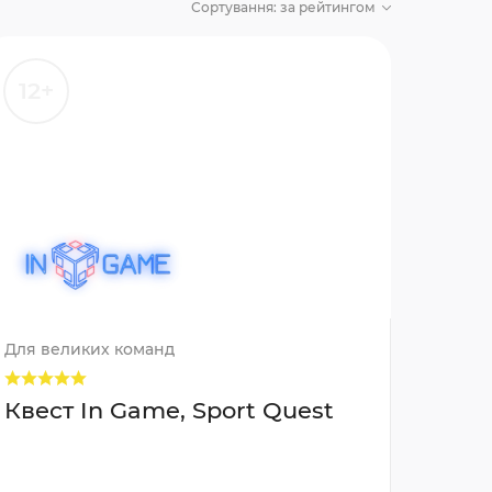
Сортування:
за рейтингом
12+
Для великих команд
Квест In Game, Sport Quest