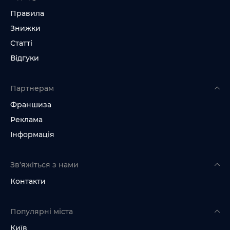
Правила
Знижки
Статті
Відгуки
Партнерам
Франшиза
Реклама
Інформація
Зв’яжіться з нами
Контакти
Популярні міста
Київ