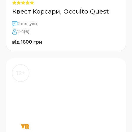
Квест Корсари, Occulto Quest
2 відгуки
2-4(6)
від 1600 грн
12+