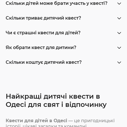
Скільки дітей може брати участь у квесті?
Скільки триває дитячий квест?
Чи є страшні квести для дітей?
Як обрати квест для дитини?
Скільки коштує дитячий квест?
Найкращі дитячі квести в
Одесі для свят і відпочинку
Квести для дітей в Одесі
— це пригодницькі
історії, цікаві загадки та командні