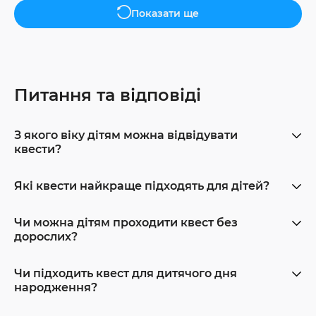
Показати ще
Питання та відповіді
З якого віку дітям можна відвідувати
квести?
Які квести найкраще підходять для дітей?
Чи можна дітям проходити квест без
дорослих?
Чи підходить квест для дитячого дня
народження?