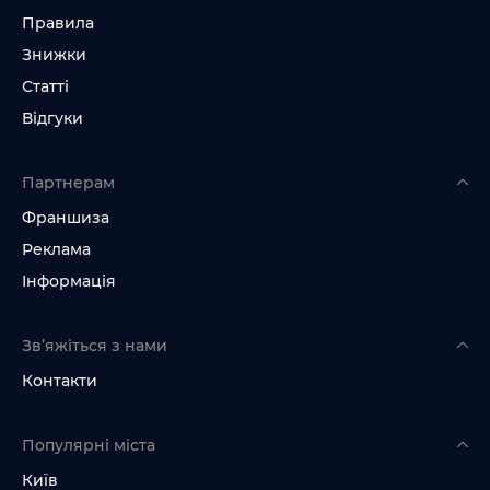
Правила
Знижки
Статті
Відгуки
Партнерам
Франшиза
Реклама
Інформація
Зв’яжіться з нами
Контакти
Популярні міста
Київ