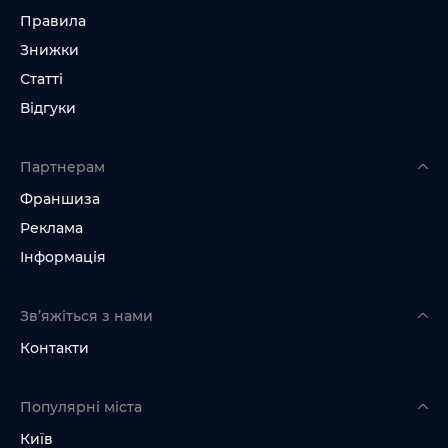
Правила
Знижки
Статті
Відгуки
Партнерам
Франшиза
Реклама
Інформація
Зв’яжіться з нами
Контакти
Популярні міста
Київ