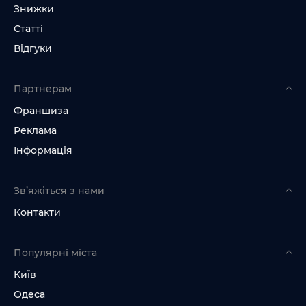
Знижки
Статті
Відгуки
Партнерам
Франшиза
Реклама
Інформація
Зв’яжіться з нами
Контакти
Популярні міста
Київ
Одеса