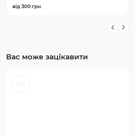
від 300 грн
Вас може зацікавити
13+