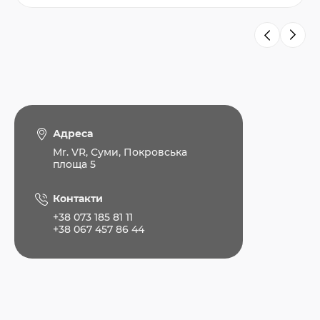
Адреса
Mr. VR, Суми, Покровська
площа 5
Контакти
+38 073 185 81 11
+38 067 457 86 44